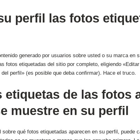
su perfil las fotos etiq
ontenido generado por usuarios sobre usted o su marca en s
as fotos etiquetadas del sitio por completo, eligiendo «Edita
 del perfil» (es posible que deba confirmar). Hace el truco.
 etiquetas de las fotos
e muestre en su perfil
 sobre qué fotos etiquetadas aparecen en su perfil, puede 