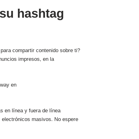
 su hashtag
para compartir contenido sobre ti?
nuncios impresos, en la
s en línea y fuera de línea
s electrónicos masivos. No espere