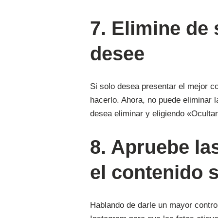
7. Elimine de 
desee
Si solo desea presentar el mejor c
hacerlo. Ahora, no puede eliminar l
desea eliminar y eligiendo «Ocultar
8. Apruebe las
el contenido s
Hablando de darle un mayor control