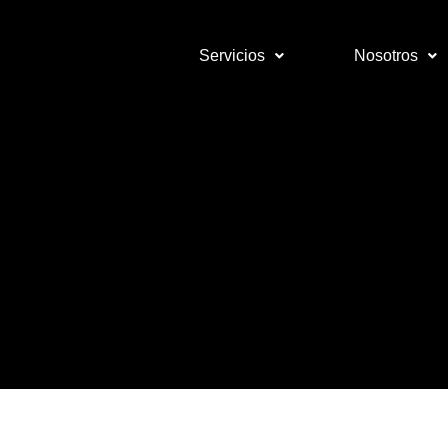
Servicios
Nosotros