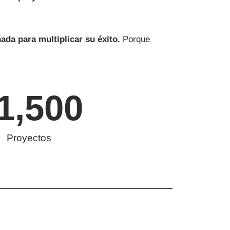
ada para multiplicar su éxito.
Porque
.
1,500
Proyectos