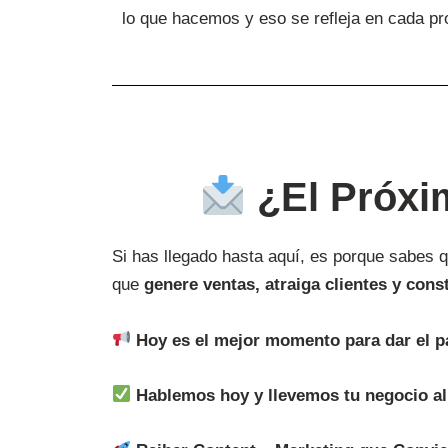
lo que hacemos y eso se refleja en cada pr
¿El Próxim
Si has llegado hasta aquí, es porque sabes 
que
genere ventas, atraiga clientes y cons
Hoy es el mejor momento para dar el p
Hablemos hoy y llevemos tu negocio al 