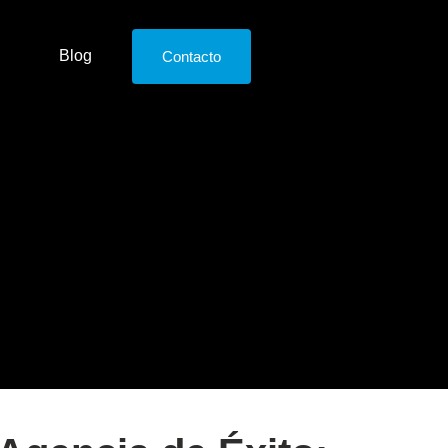
Blog
Contacto