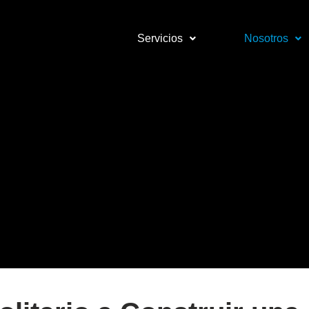
Servicios
Nosotros