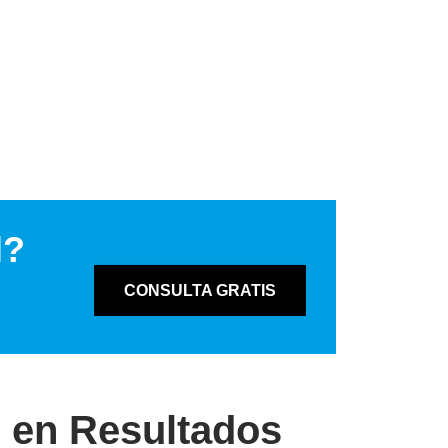
l?
CONSULTA GRATIS
o en Resultados