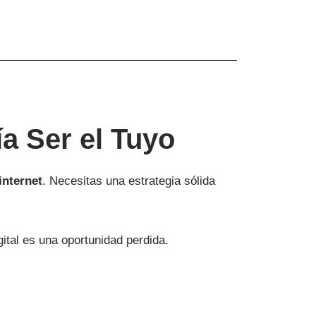
a Ser el Tuyo
internet
. Necesitas una estrategia sólida
ital es una oportunidad perdida.