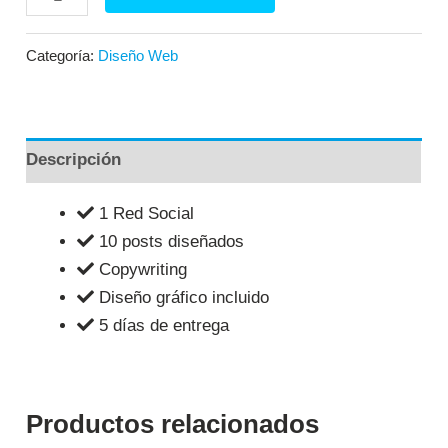
Categoría:
Diseño Web
Descripción
1 Red Social
10 posts diseñados
Copywriting
Diseño gráfico incluido
5 días de entrega
Productos relacionados