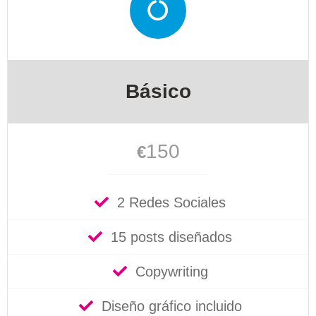
Básico
150
€
2 Redes Sociales
15 posts diseñados
Copywriting
Diseño gráfico incluido