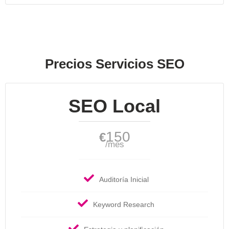
Precios Servicios SEO
SEO Local
150
€
/mes
Auditoría Inicial
Keyword Research