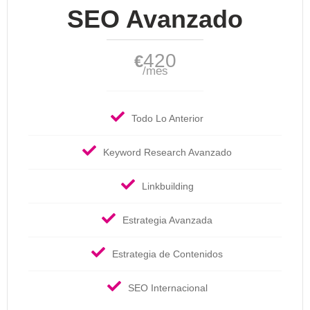
SEO Avanzado
420
€
/mes
Todo Lo Anterior
Keyword Research Avanzado
Linkbuilding
Estrategia Avanzada
Estrategia de Contenidos
SEO Internacional