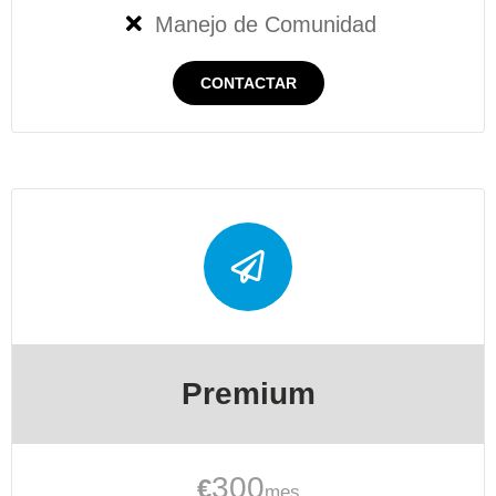
Manejo de Comunidad
CONTACTAR
Premium
300
€
mes