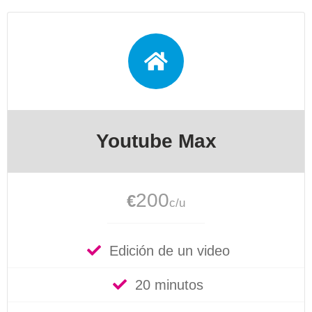
Youtube Max
200
€
c/u
Edición de un video
20 minutos