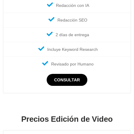
Redacción con IA
Redacción SEO
2 días de entrega
Incluye Keyword Research
Revisado por Humano
CONSULTAR
Precios Edición de Video