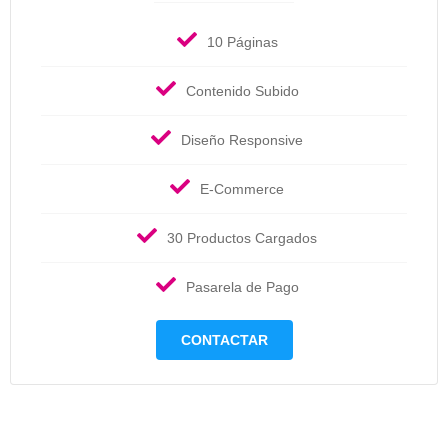
10 Páginas
Contenido Subido
Diseño Responsive
E-Commerce
30 Productos Cargados
Pasarela de Pago
CONTACTAR