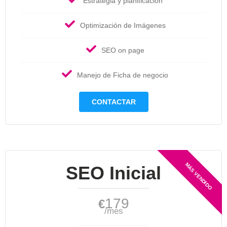
Estrategia y planificación
Optimización de Imágenes
SEO on page
Manejo de Ficha de negocio
CONTACTAR
SEO Inicial
179
€
/mes