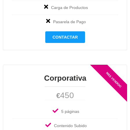
Carga de Productos
Pasarela de Pago
CONTACTAR
Corporativa
450
€
5 páginas
Contenido Subido