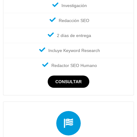
Investigación
Redacción SEO
2 días de entrega
Incluye Keyword Research
Redactor SEO Humano
CONSULTAR