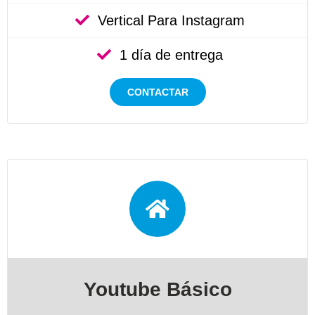
Vertical Para Instagram
1 día de entrega
CONTACTAR
Youtube Básico