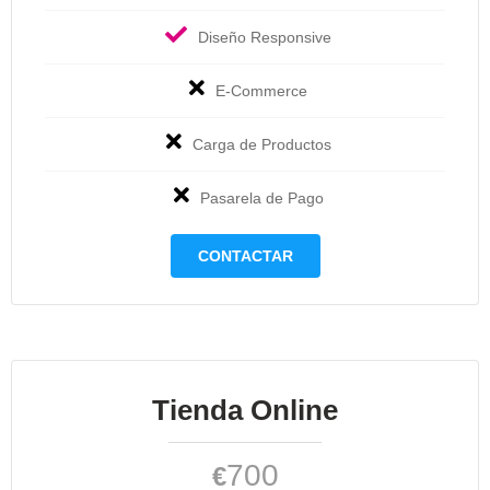
Diseño Responsive
E-Commerce
Carga de Productos
Pasarela de Pago
CONTACTAR
Tienda Online
700
€