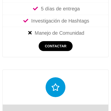
5 días de entrega
Investigación de Hashtags
Manejo de Comunidad
CONTACTAR