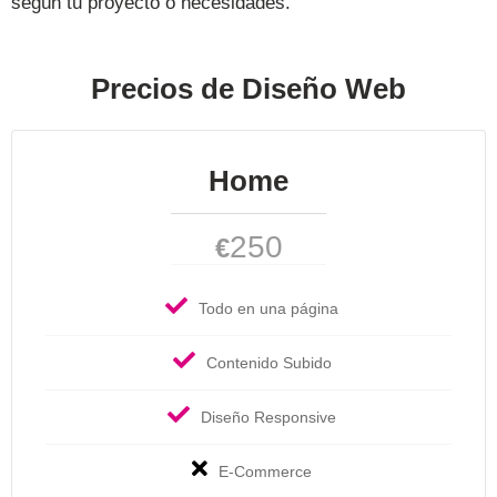
según tu proyecto o necesidades.
Precios de Diseño Web
Home
250
€
Todo en una página
Contenido Subido
Diseño Responsive
E-Commerce