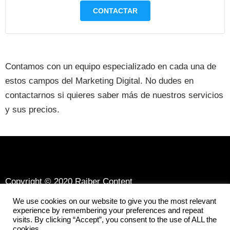
CONTACTAR
Contamos con un equipo especializado en cada una de
estos campos del Marketing Digital. No dudes en
contactarnos si quieres saber más de nuestros servicios
y sus precios.
Copyright © 2020 Raiber Content
Política de Cookies
We use cookies on our website to give you the most relevant
experience by remembering your preferences and repeat
Política de Privacidad
visits. By clicking “Accept”, you consent to the use of ALL the
cookies.