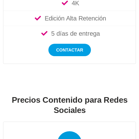
4K
Edición Alta Retención
5 días de entrega
CONTACTAR
Precios Contenido para Redes
Sociales