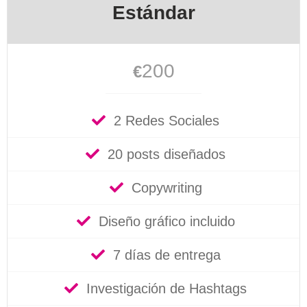
Estándar
200
€
2 Redes Sociales
20 posts diseñados
Copywriting
Diseño gráfico incluido
7 días de entrega
Investigación de Hashtags