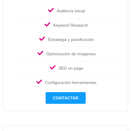
Auditoría Inicial
Keyword Research
Estrategia y planificación
Optimización de Imágenes
SEO on page
Configuración herramientas
CONTACTAR