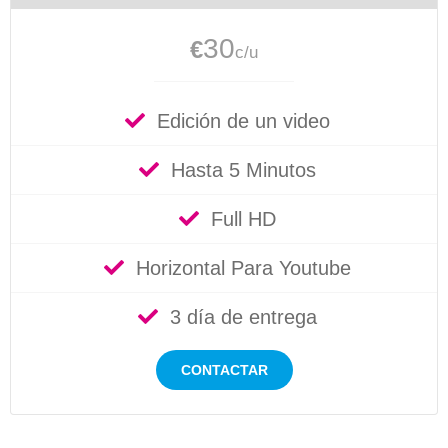
30
€
c/u
Edición de un video
Hasta 5 Minutos
Full HD
Horizontal Para Youtube
3 día de entrega
CONTACTAR