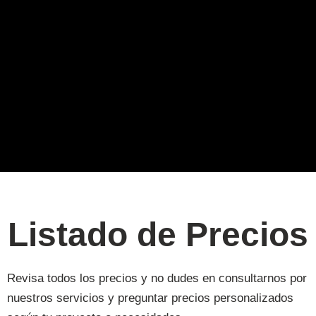
Listado de Precios
Revisa todos los precios y no dudes en consultarnos por
nuestros servicios y preguntar precios personalizados