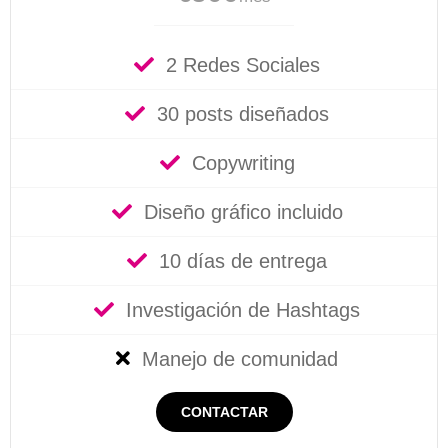
2 Redes Sociales
30 posts diseñados
Copywriting
Diseño gráfico incluido
10 días de entrega
Investigación de Hashtags
Manejo de comunidad
CONTACTAR